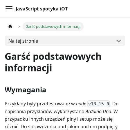
JavaScript spotyka iOT
Garść podstawowych informacji
Na tej stronie
Garść podstawowych
informacji
Wymagania
Przykłady były przetestowane w
node
. Do
v18.15.0
napisania przykładów wykorzystano
Arduino Uno
. W
przypadku innych urządzeń piny i setup może się
różnić. Do sprawdzenia pod jakim portem podpięty